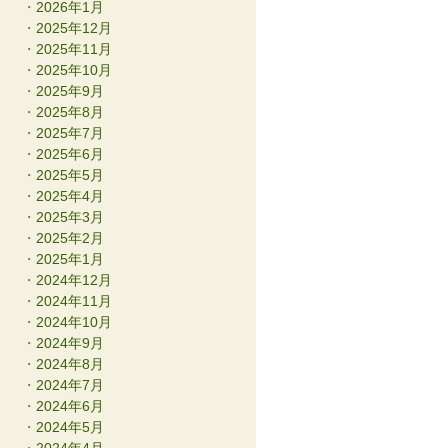
2026年1月
2025年12月
2025年11月
2025年10月
2025年9月
2025年8月
2025年7月
2025年6月
2025年5月
2025年4月
2025年3月
2025年2月
2025年1月
2024年12月
2024年11月
2024年10月
2024年9月
2024年8月
2024年7月
2024年6月
2024年5月