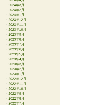
2024年4月
2024年3月
2024年2月
2024年1月
2023年12月
2023年11月
2023年10月
2023年9月
2023年8月
2023年7月
2023年6月
2023年5月
2023年4月
2023年3月
2023年2月
2023年1月
2022年12月
2022年11月
2022年10月
2022年9月
2022年8月
2022年7月