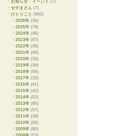
お知らせ・イベント
(7)
せやまさん
(7)
ひとりごと
(993)
2026年
(36)
2025年
(78)
2024年
(46)
2023年
(87)
2022年
(36)
2021年
(40)
2020年
(33)
2019年
(38)
2018年
(56)
2017年
(33)
2016年
(41)
2015年
(42)
2014年
(52)
2013年
(85)
2012年
(57)
2011年
(39)
2010年
(55)
2009年
(80)
2008年
(53)