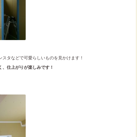
ンスタなどで可愛らしいものを見かけます！
く、仕上がりが楽しみです！