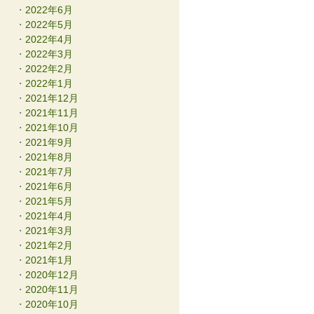
2022年6月
2022年5月
2022年4月
2022年3月
2022年2月
2022年1月
2021年12月
2021年11月
2021年10月
2021年9月
2021年8月
2021年7月
2021年6月
2021年5月
2021年4月
2021年3月
2021年2月
2021年1月
2020年12月
2020年11月
2020年10月