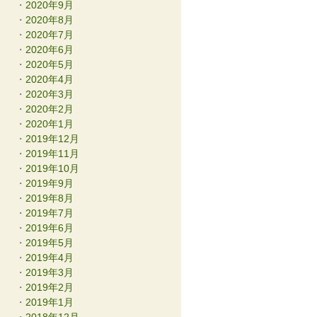
2020年9月
2020年8月
2020年7月
2020年6月
2020年5月
2020年4月
2020年3月
2020年2月
2020年1月
2019年12月
2019年11月
2019年10月
2019年9月
2019年8月
2019年7月
2019年6月
2019年5月
2019年4月
2019年3月
2019年2月
2019年1月