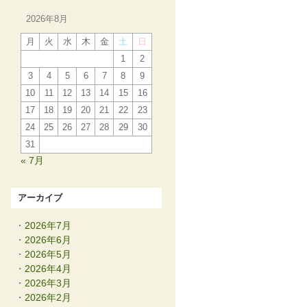
2026年8月
月
火
水
木
金
土
日
1
2
3
4
5
6
7
8
9
10
11
12
13
14
15
16
17
18
19
20
21
22
23
24
25
26
27
28
29
30
31
« 7月
アーカイブ
2026年7月
2026年6月
2026年5月
2026年4月
2026年3月
2026年2月