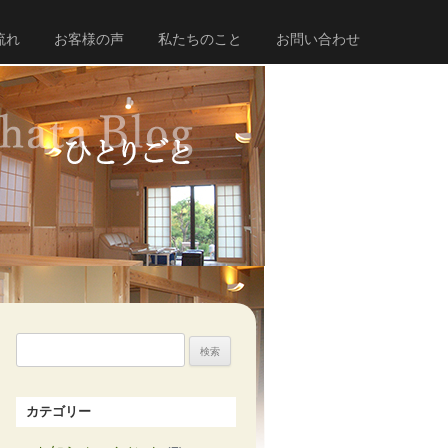
流れ
お客様の声
私たちのこと
お問い合わせ
検
索:
カテゴリー