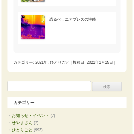
恐るべしエアブレスの性能
カテゴリー:
2021年
,
ひとりごと
| 投稿日:
2021年1月15日
|
検
索:
カテゴリー
お知らせ・イベント
(7)
せやまさん
(7)
ひとりごと
(993)