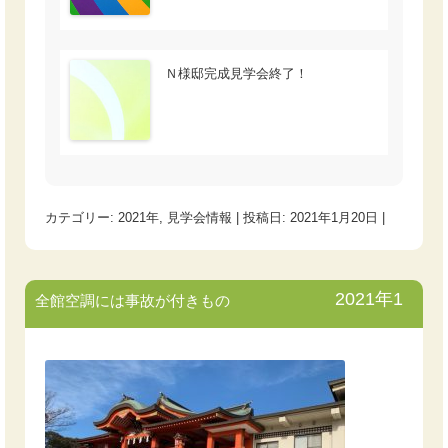
Ｎ様邸完成見学会終了！
カテゴリー:
2021年
,
見学会情報
| 投稿日:
2021年1月20日
|
2021年1
全館空調には事故が付きもの
月15日