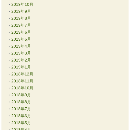
2019年10月
2019年9月
2019年8月
2019年7月
2019年6月
2019年5月
2019年4月
2019年3月
2019年2月
2019年1月
2018年12月
2018年11月
2018年10月
2018年9月
2018年8月
2018年7月
2018年6月
2018年5月
2018年4月