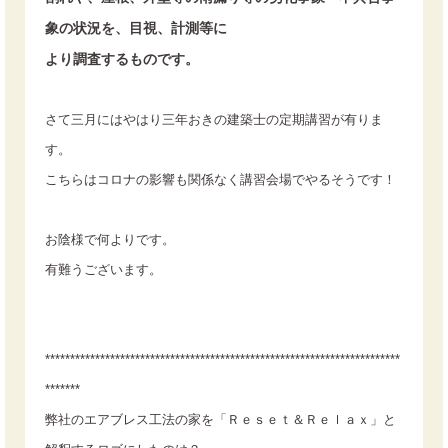
象の状況を、目視、計測等に
より調査するものです。
さて三月にはやはり三年おきの建築士の定期講習が有りま
す。
こちらはコロナの影響も関係なく講習会場でやるそうです！
お陰様で何よりです。
有難うございます。
***********************************************************************
*******
弊社のエアブレス工法の家を「Ｒｅｓｅｔ＆Ｒｅｌａｘ」と