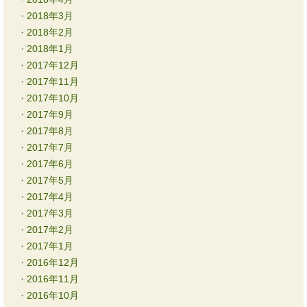
2018年3月
2018年2月
2018年1月
2017年12月
2017年11月
2017年10月
2017年9月
2017年8月
2017年7月
2017年6月
2017年5月
2017年4月
2017年3月
2017年2月
2017年1月
2016年12月
2016年11月
2016年10月