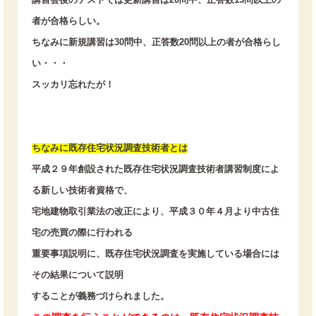
者が合格らしい。
ちなみに新規講習は30問中、正答数20問以上の者が合格らし
い・・・
スッカリ忘れたが！
ちなみに既存住宅状況調査技術者とは
平成２９年創設された既存住宅状況調査技術者講習制度によ
る新しい技術者資格で、
宅地建物取引業法の改正により、平成３０年４月より中古住
宅の売買の際に行われる
重要事項説明に、既存住宅状況調査を実施している場合には
その結果について説明
することが義務づけられました。