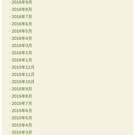
2016年9月
2016年8月
2016年7月
2016年6月
2016年5月
2016年4月
2016年3月
2016年2月
2016年1月
2015年12月
2015年11月
2015年10月
2015年9月
2015年8月
2015年7月
2015年6月
2015年5月
2015年4月
2015年3月