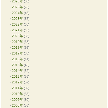
2026年
(36)
2025年
(78)
2024年
(46)
2023年
(87)
2022年
(36)
2021年
(40)
2020年
(33)
2019年
(38)
2018年
(56)
2017年
(33)
2016年
(41)
2015年
(42)
2014年
(52)
2013年
(85)
2012年
(57)
2011年
(39)
2010年
(55)
2009年
(80)
2008年
(53)