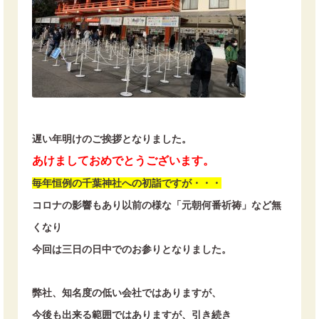
遅い年明けのご挨拶となりました。
あけましておめでとうございます。
毎年恒例の千葉神社への初詣ですが・・・
コロナの影響もあり以前の様な「元朝何番祈祷」など無
くなり
今回は三日の日中でのお参りとなりました。
弊社、知名度の低い会社ではありますが、
今後も出来る範囲ではありますが、引き続き