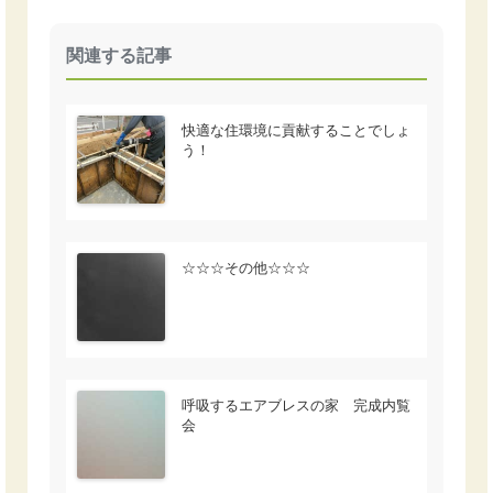
関連する記事
快適な住環境に貢献することでしょ
う！
☆☆☆その他☆☆☆
呼吸するエアブレスの家 完成内覧
会