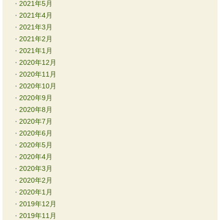
2021年5月
2021年4月
2021年3月
2021年2月
2021年1月
2020年12月
2020年11月
2020年10月
2020年9月
2020年8月
2020年7月
2020年6月
2020年5月
2020年4月
2020年3月
2020年2月
2020年1月
2019年12月
2019年11月