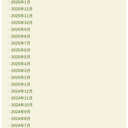
2026年1月
2025年12月
2025年11月
2025年10月
2025年9月
2025年8月
2025年7月
2025年6月
2025年5月
2025年4月
2025年3月
2025年2月
2025年1月
2024年12月
2024年11月
2024年10月
2024年9月
2024年8月
2024年7月