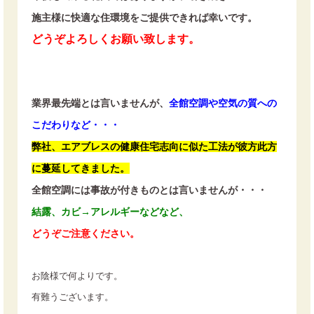
施主様に快適な住環境をご提供できれば幸いです。
どうぞよろしくお願い致します。
業界最先端とは言いませんが、
全館空調や空気の質への
こだわりなど・・・
弊社、エアブレスの健康住宅志向に似た工法が彼方此方
に蔓延してきました。
全館空調には事故が付きものとは言いませんが・・・
結露、カビ→アレルギーなどなど、
どうぞご注意ください。
お陰様で何よりです。
有難うございます。