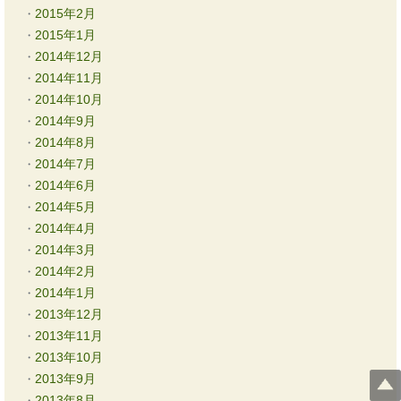
2015年2月
2015年1月
2014年12月
2014年11月
2014年10月
2014年9月
2014年8月
2014年7月
2014年6月
2014年5月
2014年4月
2014年3月
2014年2月
2014年1月
2013年12月
2013年11月
2013年10月
2013年9月
2013年8月