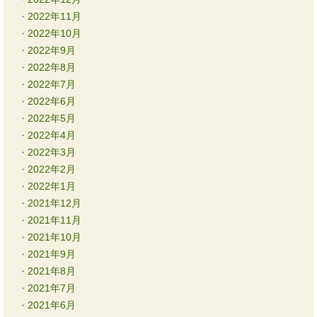
2022年11月
2022年10月
2022年9月
2022年8月
2022年7月
2022年6月
2022年5月
2022年4月
2022年3月
2022年2月
2022年1月
2021年12月
2021年11月
2021年10月
2021年9月
2021年8月
2021年7月
2021年6月