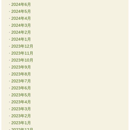
2024年6月
2024年5月
2024年4月
2024年3月
2024年2月
2024年1月
2023年12月
2023年11月
2023年10月
2023年9月
2023年8月
2023年7月
2023年6月
2023年5月
2023年4月
2023年3月
2023年2月
2023年1月
2022年12月