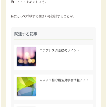
物」・・・やめましょう。
私にとって呼吸する住まいを設計することが、
関連する記事
エアブレスの基礎のポイント
☆☆☆Ｙ様邸構造見学会情報☆☆☆