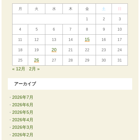
月
火
水
木
金
土
日
1
2
3
4
5
6
7
8
9
10
15
11
12
13
14
16
17
20
18
19
21
22
23
24
26
25
27
28
29
30
31
« 12月
2月 »
アーカイブ
2026年7月
2026年6月
2026年5月
2026年4月
2026年3月
2026年2月