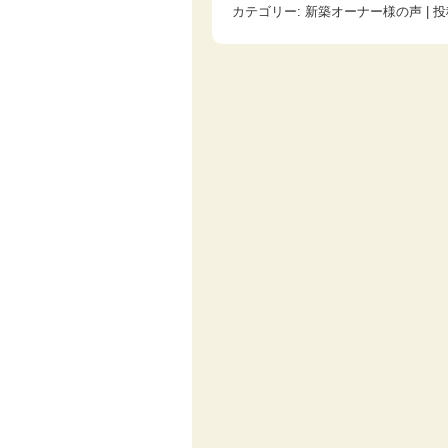
カテゴリー:
新築オーナー様の声
| 