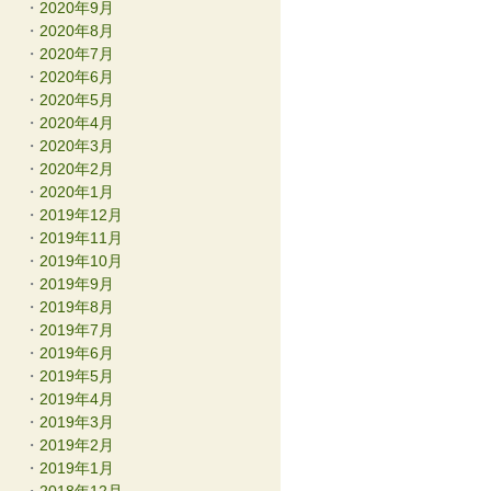
2020年9月
2020年8月
2020年7月
2020年6月
2020年5月
2020年4月
2020年3月
2020年2月
2020年1月
2019年12月
2019年11月
2019年10月
2019年9月
2019年8月
2019年7月
2019年6月
2019年5月
2019年4月
2019年3月
2019年2月
2019年1月