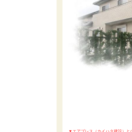
▼エアブレス（カイハタ建設）と