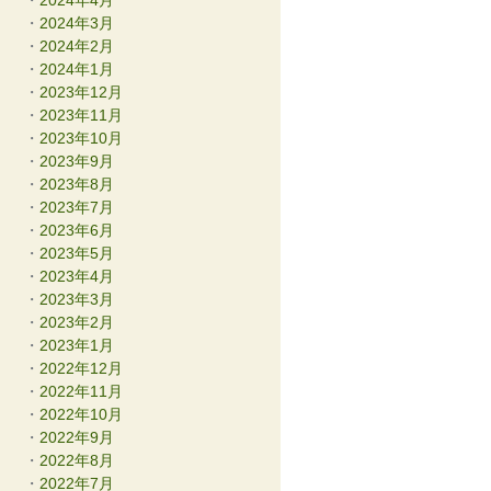
2024年4月
2024年3月
2024年2月
2024年1月
2023年12月
2023年11月
2023年10月
2023年9月
2023年8月
2023年7月
2023年6月
2023年5月
2023年4月
2023年3月
2023年2月
2023年1月
2022年12月
2022年11月
2022年10月
2022年9月
2022年8月
2022年7月