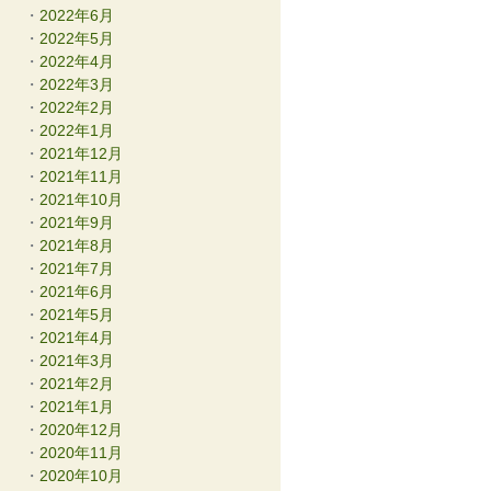
2022年6月
2022年5月
2022年4月
2022年3月
2022年2月
2022年1月
2021年12月
2021年11月
2021年10月
2021年9月
2021年8月
2021年7月
2021年6月
2021年5月
2021年4月
2021年3月
2021年2月
2021年1月
2020年12月
2020年11月
2020年10月