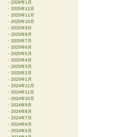
2026年1月
2025年12月
2025年11月
2025年10月
2025年9月
2025年8月
2025年7月
2025年6月
2025年5月
2025年4月
2025年3月
2025年2月
2025年1月
2024年12月
2024年11月
2024年10月
2024年9月
2024年8月
2024年7月
2024年6月
2024年5月