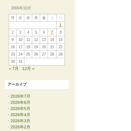
2006年10月
月
火
水
木
金
土
日
1
7
2
3
4
5
6
8
9
10
11
12
13
14
15
16
17
18
19
20
21
22
23
24
25
26
27
28
29
30
31
« 7月
12月 »
アーカイブ
2026年7月
2026年6月
2026年5月
2026年4月
2026年3月
2026年2月