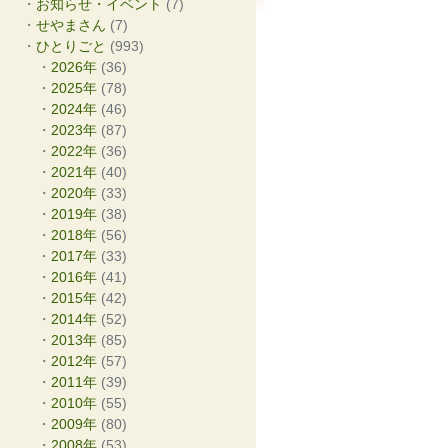
お知らせ・イベント
(7)
せやまさん
(7)
ひとりごと
(993)
2026年
(36)
2025年
(78)
2024年
(46)
2023年
(87)
2022年
(36)
2021年
(40)
2020年
(33)
2019年
(38)
2018年
(56)
2017年
(33)
2016年
(41)
2015年
(42)
2014年
(52)
2013年
(85)
2012年
(57)
2011年
(39)
2010年
(55)
2009年
(80)
2008年
(53)