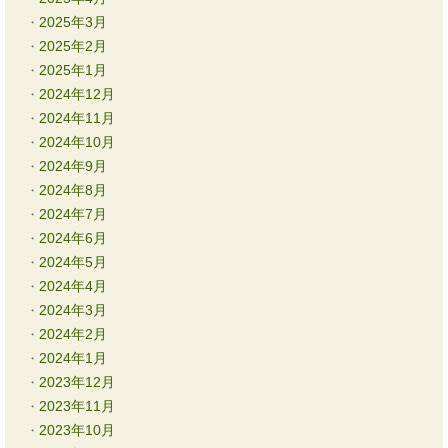
2025年3月
2025年2月
2025年1月
2024年12月
2024年11月
2024年10月
2024年9月
2024年8月
2024年7月
2024年6月
2024年5月
2024年4月
2024年3月
2024年2月
2024年1月
2023年12月
2023年11月
2023年10月