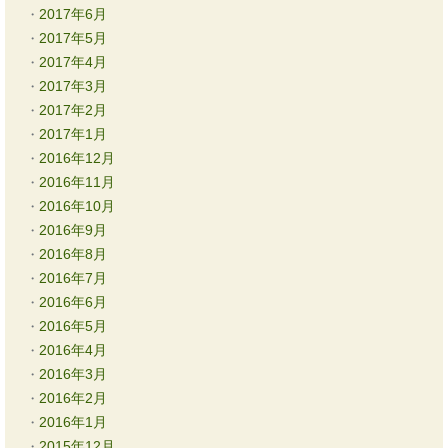
2017年6月
2017年5月
2017年4月
2017年3月
2017年2月
2017年1月
2016年12月
2016年11月
2016年10月
2016年9月
2016年8月
2016年7月
2016年6月
2016年5月
2016年4月
2016年3月
2016年2月
2016年1月
2015年12月