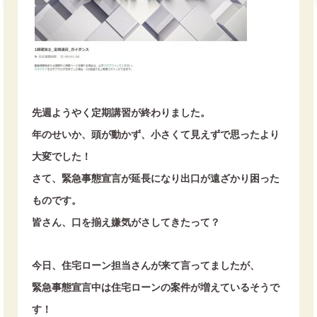
先週ようやく定期講習が終わりました。
年のせいか、頭が動かず、小さくて見えずで思ったより
大変でした！
さて、緊急事態宣言が延長になり出口が遠ざかり困った
ものです。
皆さん、口を揃え嫌気がさしてきたって？
今日、住宅ローン担当さんが来て言ってましたが、
緊急事態宣言中は住宅ローンの案件が増えているそうで
す！