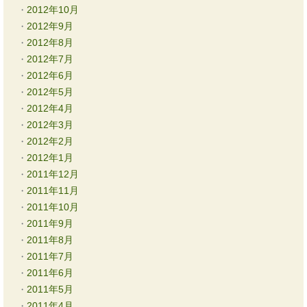
2012年10月
2012年9月
2012年8月
2012年7月
2012年6月
2012年5月
2012年4月
2012年3月
2012年2月
2012年1月
2011年12月
2011年11月
2011年10月
2011年9月
2011年8月
2011年7月
2011年6月
2011年5月
2011年4月