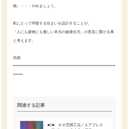
物」・・・やめましょう。
私にとって呼吸する住まいを設計することが、
「人にも建物にも優しい本当の健康住宅」の普及に繋がる事
と考えます。
貝畑
***********************************************************************
*******
関連する記事
■□■ ネオ空調工法／エアブレス