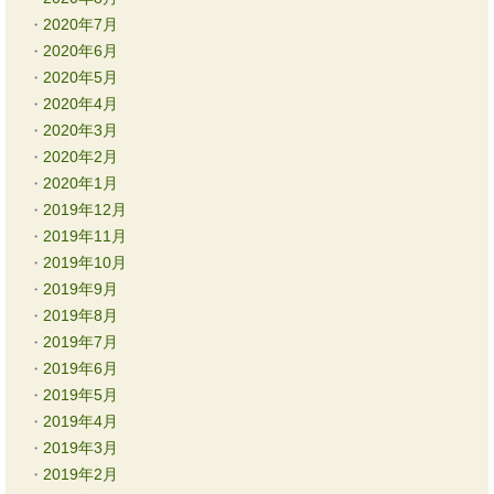
2020年7月
2020年6月
2020年5月
2020年4月
2020年3月
2020年2月
2020年1月
2019年12月
2019年11月
2019年10月
2019年9月
2019年8月
2019年7月
2019年6月
2019年5月
2019年4月
2019年3月
2019年2月