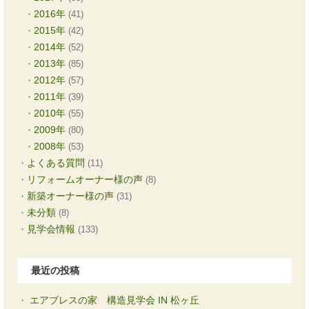
2016年
(41)
2015年
(42)
2014年
(52)
2013年
(85)
2012年
(57)
2011年
(39)
2010年
(55)
2009年
(80)
2008年
(53)
よくある質問
(11)
リフォームオーナー様の声
(8)
新築オーナー様の声
(31)
未分類
(8)
見学会情報
(133)
最近の投稿
エアブレスの家 構造見学会 IN 松ヶ丘