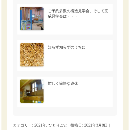
ご予約多数の構造見学会、そして完
成見学会は・・・
知らず知らずのうちに
忙しく愉快な連休
カテゴリー:
2021年
,
ひとりごと
| 投稿日:
2021年3月8日
|