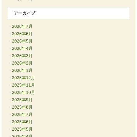
アーカイブ
2026年7月
2026年6月
2026年5月
2026年4月
2026年3月
2026年2月
2026年1月
2025年12月
2025年11月
2025年10月
2025年9月
2025年8月
2025年7月
2025年6月
2025年5月
2025年4月