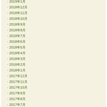
2019年1月
2018年12月
2018年11月
2018年10月
2018年9月
2018年8月
2018年7月
2018年6月
2018年5月
2018年4月
2018年3月
2018年2月
2018年1月
2017年12月
2017年11月
2017年10月
2017年9月
2017年8月
2017年7月