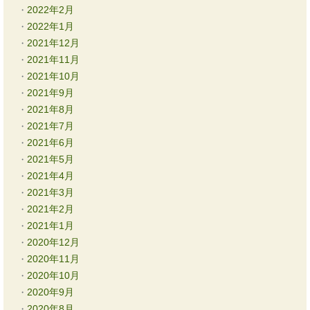
2022年2月
2022年1月
2021年12月
2021年11月
2021年10月
2021年9月
2021年8月
2021年7月
2021年6月
2021年5月
2021年4月
2021年3月
2021年2月
2021年1月
2020年12月
2020年11月
2020年10月
2020年9月
2020年8月