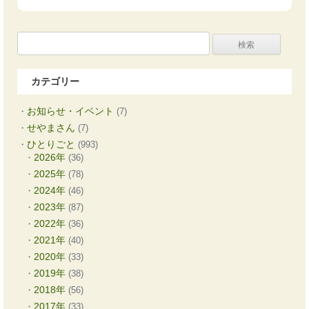
検
索:
カテゴリー
お知らせ・イベント
(7)
せやまさん
(7)
ひとりごと
(993)
2026年
(36)
2025年
(78)
2024年
(46)
2023年
(87)
2022年
(36)
2021年
(40)
2020年
(33)
2019年
(38)
2018年
(56)
2017年
(33)