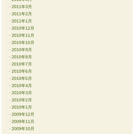
2011年3月
2011年2月
2011年1月
2010年12月
2010年11月
2010年10月
2010年9月
2010年8月
2010年7月
2010年6月
2010年5月
2010年4月
2010年3月
2010年2月
2010年1月
2009年12月
2009年11月
2009年10月