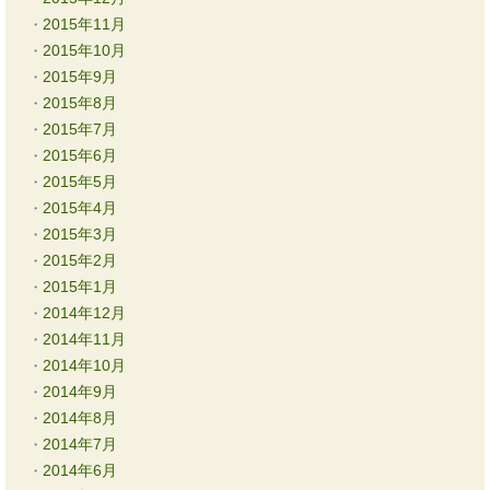
2015年11月
2015年10月
2015年9月
2015年8月
2015年7月
2015年6月
2015年5月
2015年4月
2015年3月
2015年2月
2015年1月
2014年12月
2014年11月
2014年10月
2014年9月
2014年8月
2014年7月
2014年6月