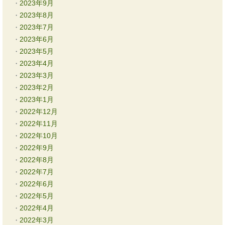
2023年9月
2023年8月
2023年7月
2023年6月
2023年5月
2023年4月
2023年3月
2023年2月
2023年1月
2022年12月
2022年11月
2022年10月
2022年9月
2022年8月
2022年7月
2022年6月
2022年5月
2022年4月
2022年3月