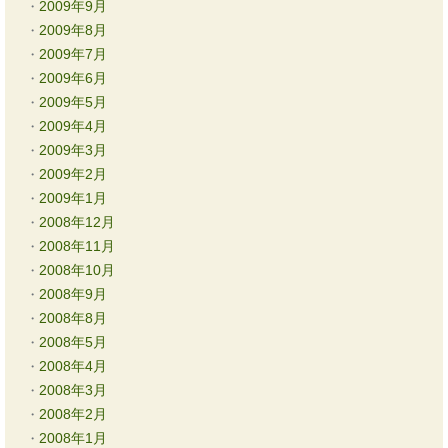
2009年9月
2009年8月
2009年7月
2009年6月
2009年5月
2009年4月
2009年3月
2009年2月
2009年1月
2008年12月
2008年11月
2008年10月
2008年9月
2008年8月
2008年5月
2008年4月
2008年3月
2008年2月
2008年1月