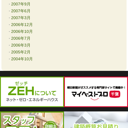
2007年9月
2007年6月
2007年3月
2006年12月
2006年10月
2006年7月
2006年3月
2005年2月
2004年10月