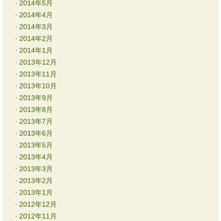
2014年5月
2014年4月
2014年3月
2014年2月
2014年1月
2013年12月
2013年11月
2013年10月
2013年9月
2013年8月
2013年7月
2013年6月
2013年5月
2013年4月
2013年3月
2013年2月
2013年1月
2012年12月
2012年11月