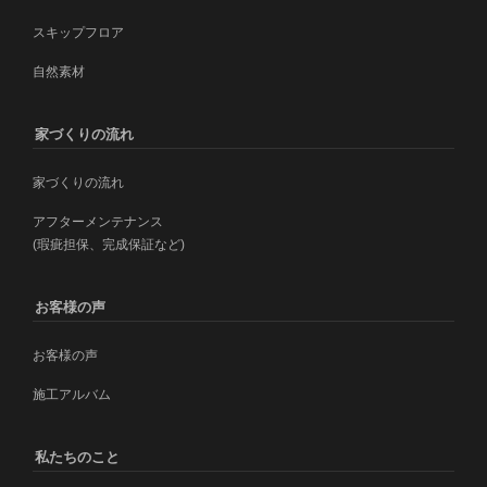
スキップフロア
自然素材
家づくりの流れ
家づくりの流れ
アフターメンテナンス
(瑕疵担保、完成保証など)
お客様の声
お客様の声
施工アルバム
私たちのこと