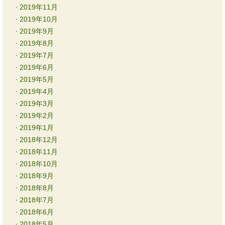
2019年11月
2019年10月
2019年9月
2019年8月
2019年7月
2019年6月
2019年5月
2019年4月
2019年3月
2019年2月
2019年1月
2018年12月
2018年11月
2018年10月
2018年9月
2018年8月
2018年7月
2018年6月
2018年5月