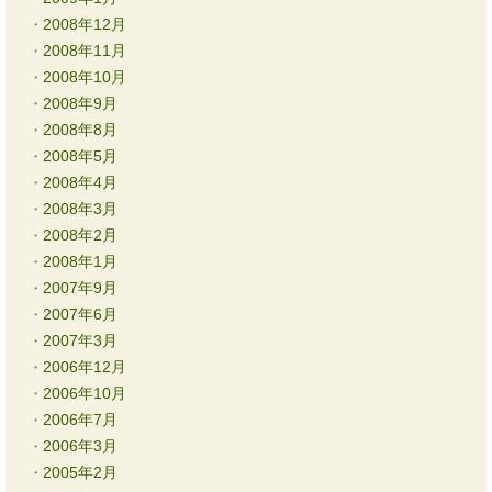
2008年12月
2008年11月
2008年10月
2008年9月
2008年8月
2008年5月
2008年4月
2008年3月
2008年2月
2008年1月
2007年9月
2007年6月
2007年3月
2006年12月
2006年10月
2006年7月
2006年3月
2005年2月