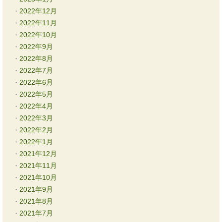
2022年12月
2022年11月
2022年10月
2022年9月
2022年8月
2022年7月
2022年6月
2022年5月
2022年4月
2022年3月
2022年2月
2022年1月
2021年12月
2021年11月
2021年10月
2021年9月
2021年8月
2021年7月