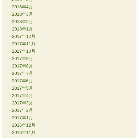
2018年4月
2018年3月
2018年2月
2018年1月
2017年12月
2017年11月
2017年10月
2017年9月
2017年8月
2017年7月
2017年6月
2017年5月
2017年4月
2017年3月
2017年2月
2017年1月
2016年12月
2016年11月