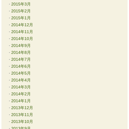
2015年3月
2015年2月
2015年1月
2014年12月
2014年11月
2014年10月
2014年9月
2014年8月
2014年7月
2014年6月
2014年5月
2014年4月
2014年3月
2014年2月
2014年1月
2013年12月
2013年11月
2013年10月
2013年9月