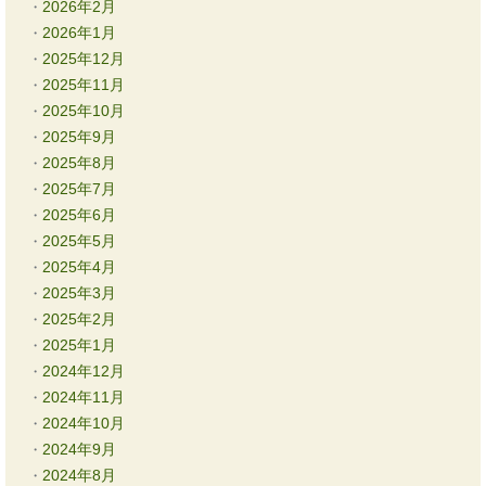
2026年2月
2026年1月
2025年12月
2025年11月
2025年10月
2025年9月
2025年8月
2025年7月
2025年6月
2025年5月
2025年4月
2025年3月
2025年2月
2025年1月
2024年12月
2024年11月
2024年10月
2024年9月
2024年8月