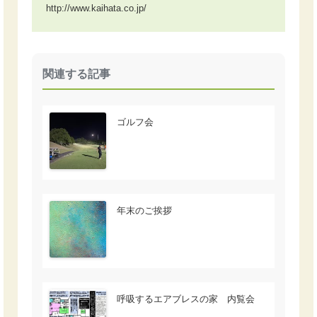
http://www.kaihata.co.jp/
関連する記事
ゴルフ会
年末のご挨拶
呼吸するエアブレスの家 内覧会