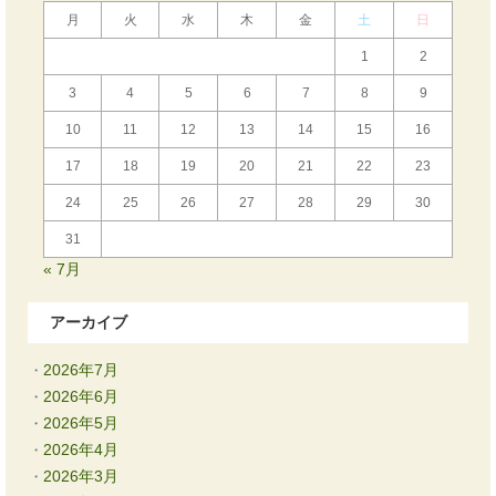
月
火
水
木
金
土
日
1
2
3
4
5
6
7
8
9
10
11
12
13
14
15
16
17
18
19
20
21
22
23
24
25
26
27
28
29
30
31
« 7月
アーカイブ
2026年7月
2026年6月
2026年5月
2026年4月
2026年3月