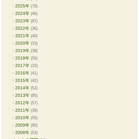
2025年
(78)
2024年
(46)
2023年
(87)
2022年
(36)
2021年
(40)
2020年
(33)
2019年
(38)
2018年
(56)
2017年
(33)
2016年
(41)
2015年
(42)
2014年
(52)
2013年
(85)
2012年
(57)
2011年
(39)
2010年
(55)
2009年
(80)
2008年
(53)