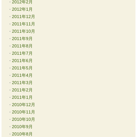
2012年2月
2012年1月
2011年12月
2011年11月
2011年10月
2011年9月
2011年8月
2011年7月
2011年6月
2011年5月
2011年4月
2011年3月
2011年2月
2011年1月
2010年12月
2010年11月
2010年10月
2010年9月
2010年8月