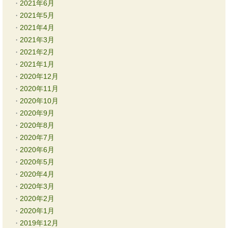
2021年6月
2021年5月
2021年4月
2021年3月
2021年2月
2021年1月
2020年12月
2020年11月
2020年10月
2020年9月
2020年8月
2020年7月
2020年6月
2020年5月
2020年4月
2020年3月
2020年2月
2020年1月
2019年12月