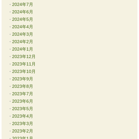
2024年7月
2024年6月
2024年5月
2024年4月
2024年3月
2024年2月
2024年1月
2023年12月
2023年11月
2023年10月
2023年9月
2023年8月
2023年7月
2023年6月
2023年5月
2023年4月
2023年3月
2023年2月
2023年1月