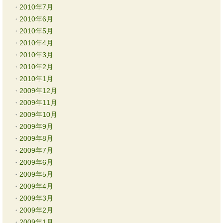
2010年7月
2010年6月
2010年5月
2010年4月
2010年3月
2010年2月
2010年1月
2009年12月
2009年11月
2009年10月
2009年9月
2009年8月
2009年7月
2009年6月
2009年5月
2009年4月
2009年3月
2009年2月
2009年1月