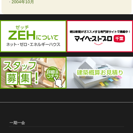
2004年10月
一期一会