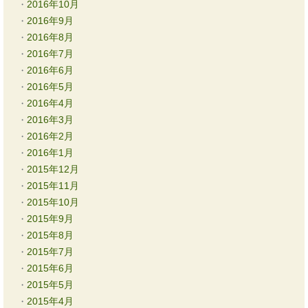
2016年10月
2016年9月
2016年8月
2016年7月
2016年6月
2016年5月
2016年4月
2016年3月
2016年2月
2016年1月
2015年12月
2015年11月
2015年10月
2015年9月
2015年8月
2015年7月
2015年6月
2015年5月
2015年4月