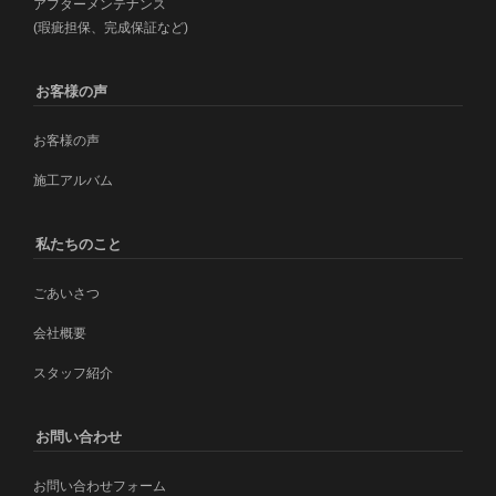
アフターメンテナンス
(瑕疵担保、完成保証など)
お客様の声
お客様の声
施工アルバム
私たちのこと
ごあいさつ
会社概要
スタッフ紹介
お問い合わせ
お問い合わせフォーム