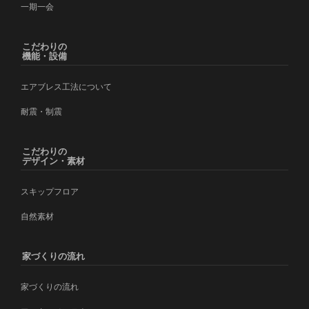
一期一会
こだわりの
機能・設備
エアブレス工法について
耐震・制震
こだわりの
デザイン・素材
スキップフロア
自然素材
家づくりの流れ
家づくりの流れ