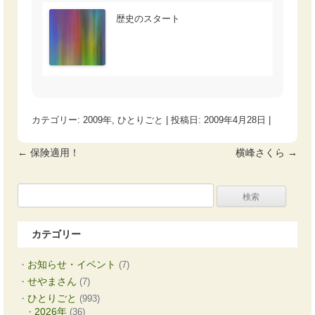
歴史のスタート
カテゴリー:
2009年
,
ひとりごと
| 投稿日:
2009年4月28日
|
←
保険適用！
横峰さくら
→
投稿ナビゲーション
検
索:
カテゴリー
お知らせ・イベント
(7)
せやまさん
(7)
ひとりごと
(993)
2026年
(36)