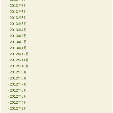
2013年8月
2013年7月
2013年6月
2013年5月
2013年4月
2013年3月
2013年2月
2013年1月
2012年12月
2012年11月
2012年10月
2012年9月
2012年8月
2012年7月
2012年6月
2012年5月
2012年4月
2012年3月