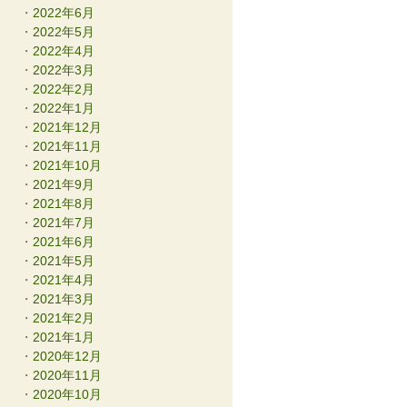
2022年6月
2022年5月
2022年4月
2022年3月
2022年2月
2022年1月
2021年12月
2021年11月
2021年10月
2021年9月
2021年8月
2021年7月
2021年6月
2021年5月
2021年4月
2021年3月
2021年2月
2021年1月
2020年12月
2020年11月
2020年10月