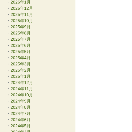
2026年1月
2025年12月
2025年11月
2025年10月
2025年9月
2025年8月
2025年7月
2025年6月
2025年5月
2025年4月
2025年3月
2025年2月
2025年1月
2024年12月
2024年11月
2024年10月
2024年9月
2024年8月
2024年7月
2024年6月
2024年5月