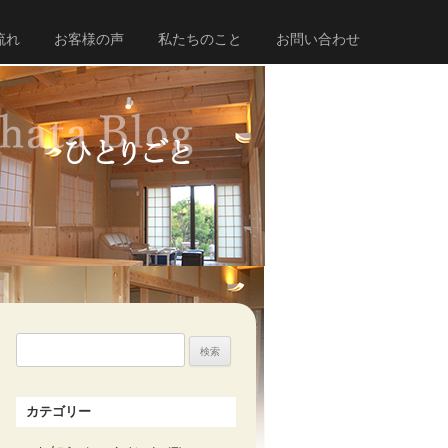
流れ
お客様の声
私たちのこと
お問い合わせ
検
索:
カテゴリー