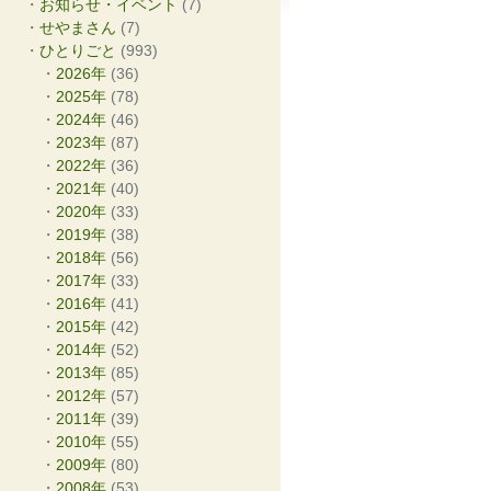
お知らせ・イベント
(7)
せやまさん
(7)
ひとりごと
(993)
2026年
(36)
2025年
(78)
2024年
(46)
2023年
(87)
2022年
(36)
2021年
(40)
2020年
(33)
2019年
(38)
2018年
(56)
2017年
(33)
2016年
(41)
2015年
(42)
2014年
(52)
2013年
(85)
2012年
(57)
2011年
(39)
2010年
(55)
2009年
(80)
2008年
(53)