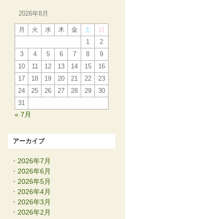
2026年8月
月
火
水
木
金
土
日
1
2
3
4
5
6
7
8
9
10
11
12
13
14
15
16
17
18
19
20
21
22
23
24
25
26
27
28
29
30
31
« 7月
アーカイブ
2026年7月
2026年6月
2026年5月
2026年4月
2026年3月
2026年2月