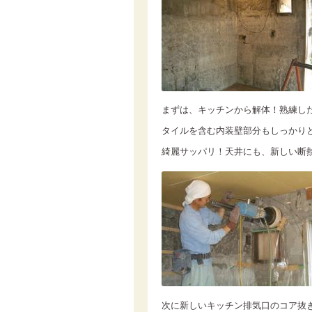
まずは、キッチンから解体！熟練し
タイルを含む内装壁部分もしっかり
綺麗サッパリ！天井にも、新しい断
次に新しいキッチン排気口のコア抜