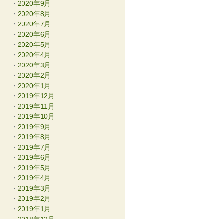
2020年9月
2020年8月
2020年7月
2020年6月
2020年5月
2020年4月
2020年3月
2020年2月
2020年1月
2019年12月
2019年11月
2019年10月
2019年9月
2019年8月
2019年7月
2019年6月
2019年5月
2019年4月
2019年3月
2019年2月
2019年1月