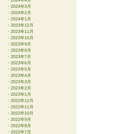
2024年4月
2024年3月
2024年2月
2024年1月
2023年12月
2023年11月
2023年10月
2023年9月
2023年8月
2023年7月
2023年6月
2023年5月
2023年4月
2023年3月
2023年2月
2023年1月
2022年12月
2022年11月
2022年10月
2022年9月
2022年8月
2022年7月