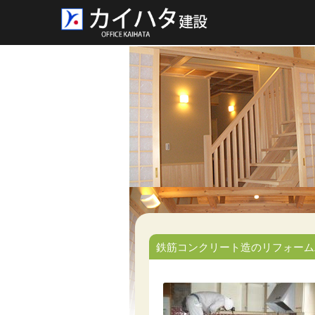
鉄筋コンクリート造のリフォーム