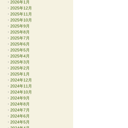
2026年1月
2025年12月
2025年11月
2025年10月
2025年9月
2025年8月
2025年7月
2025年6月
2025年5月
2025年4月
2025年3月
2025年2月
2025年1月
2024年12月
2024年11月
2024年10月
2024年9月
2024年8月
2024年7月
2024年6月
2024年5月