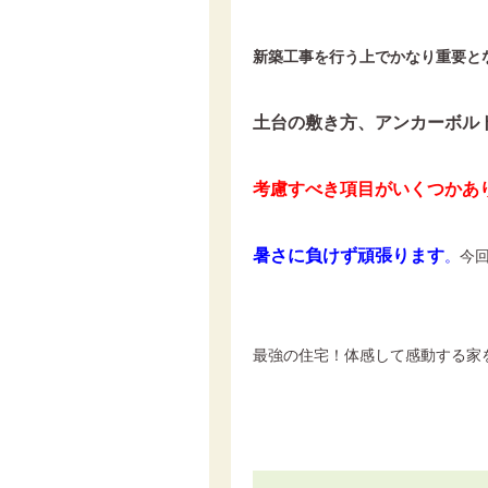
新築工事を行う上でかなり重要と
土台の敷き方、アンカーボル
考慮すべき項目がいくつかあ
暑さに負けず頑張ります
。
今
最強の住宅！体感して感動する家