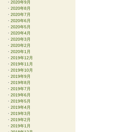
2020年9月
2020年8月
2020年7月
2020年6月
2020年5月
2020年4月
2020年3月
2020年2月
2020年1月
2019年12月
2019年11月
2019年10月
2019年9月
2019年8月
2019年7月
2019年6月
2019年5月
2019年4月
2019年3月
2019年2月
2019年1月