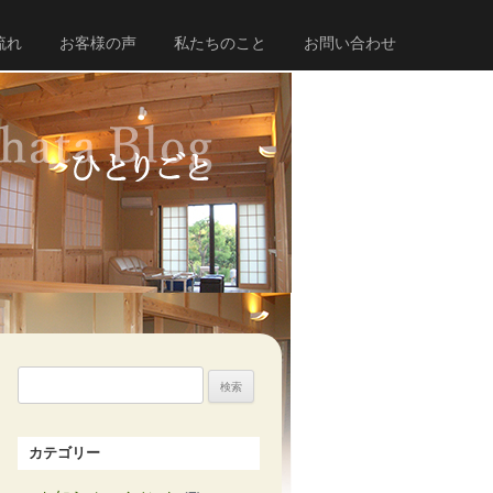
流れ
お客様の声
私たちのこと
お問い合わせ
検
索:
カテゴリー