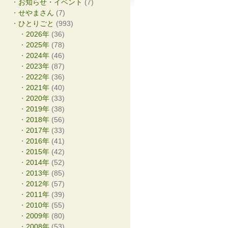
お知らせ・イベント
(7)
せやまさん
(7)
ひとりごと
(993)
2026年
(36)
2025年
(78)
2024年
(46)
2023年
(87)
2022年
(36)
2021年
(40)
2020年
(33)
2019年
(38)
2018年
(56)
2017年
(33)
2016年
(41)
2015年
(42)
2014年
(52)
2013年
(85)
2012年
(57)
2011年
(39)
2010年
(55)
2009年
(80)
2008年
(53)