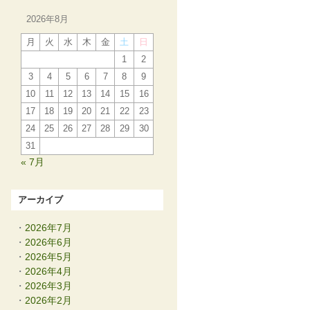
2026年8月
月
火
水
木
金
土
日
1
2
3
4
5
6
7
8
9
10
11
12
13
14
15
16
17
18
19
20
21
22
23
24
25
26
27
28
29
30
31
« 7月
アーカイブ
2026年7月
2026年6月
2026年5月
2026年4月
2026年3月
2026年2月