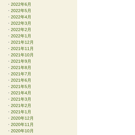
2022年6月
2022年5月
2022年4月
2022年3月
2022年2月
2022年1月
2021年12月
2021年11月
2021年10月
2021年9月
2021年8月
2021年7月
2021年6月
2021年5月
2021年4月
2021年3月
2021年2月
2021年1月
2020年12月
2020年11月
2020年10月