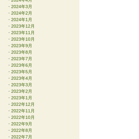
2024年4月
2024年3月
2024年2月
2024年1月
2023年12月
2023年11月
2023年10月
2023年9月
2023年8月
2023年7月
2023年6月
2023年5月
2023年4月
2023年3月
2023年2月
2023年1月
2022年12月
2022年11月
2022年10月
2022年9月
2022年8月
2022年7月